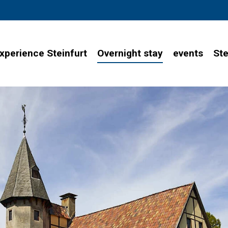
xperience Steinfurt
Overnight stay
events
Ste