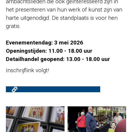
ambachtslieden die ook geïnteresseerd zijn in
het presenteren van hun werk of kunst zijn van
harte uitgenodigd. De standplaats is voor hen
gratis.
Evenementendag: 3 mei 2026
Openingstijden: 11.00 - 18.00 uur
Detailhandel geopend: 13.00 - 18.00 uur
Inschrijflink volgt!
©
©