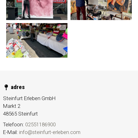
©
adres
Steinfurt Erleben GmbH
Markt 2
48565
Steinfurt
Telefoon:
02551186900
E-Mail:
info@steinfurt-erleben.com