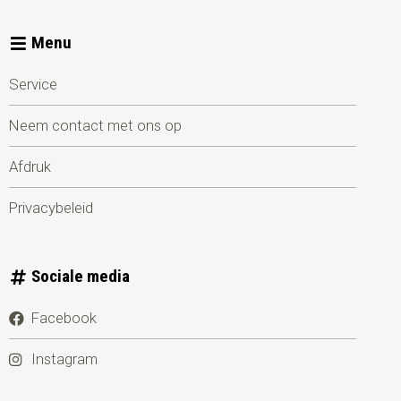
Menu
Service
Neem contact met ons op
Afdruk
Privacybeleid
Sociale media
Facebook
Instagram