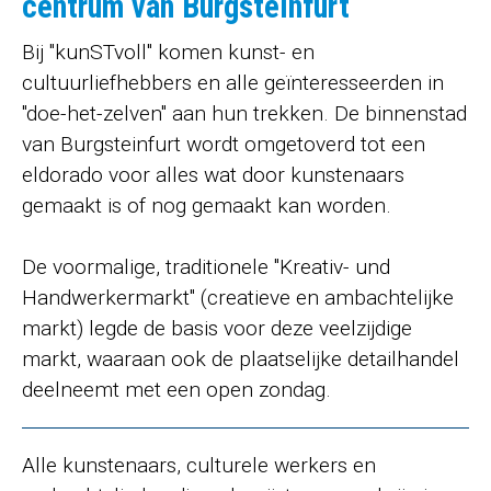
centrum van Burgsteinfurt
Bij "kunSTvoll" komen kunst- en
cultuurliefhebbers en alle geïnteresseerden in
"doe-het-zelven" aan hun trekken. De binnenstad
van Burgsteinfurt wordt omgetoverd tot een
eldorado voor alles wat door kunstenaars
gemaakt is of nog gemaakt kan worden.
De voormalige, traditionele "Kreativ- und
Handwerkermarkt" (creatieve en ambachtelijke
markt) legde de basis voor deze veelzijdige
markt, waaraan ook de plaatselijke detailhandel
deelneemt met een open zondag.
Alle kunstenaars, culturele werkers en