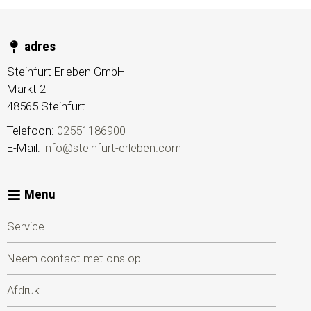
adres
Steinfurt Erleben GmbH
Markt 2
48565
Steinfurt
Telefoon:
02551186900
E-Mail:
info@steinfurt-erleben.com
Menu
Service
Neem contact met ons op
Afdruk