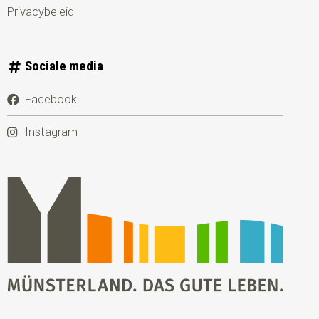
Privacybeleid
Sociale media
Facebook
Instagram