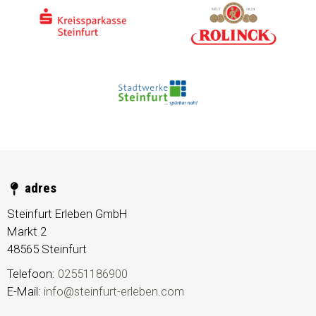
adres
Steinfurt Erleben GmbH
Markt 2
48565
Steinfurt
Telefoon:
02551186900
E-Mail:
info@steinfurt-erleben.com