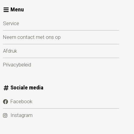
Menu
Service
Neem contact met ons op
Afdruk
Privacybeleid
Sociale media
Facebook
Instagram