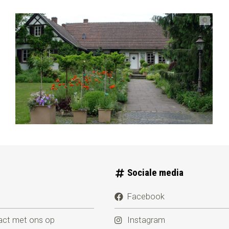
©
Sociale media
Facebook
ct met ons op
Instagram