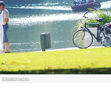
Kreislehrgarten