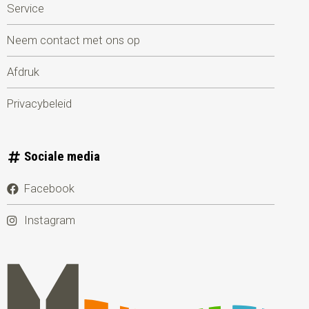
Service
Neem contact met ons op
Afdruk
Privacybeleid
Sociale media
Facebook
Instagram