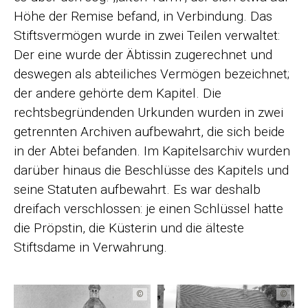
Höhe der Remise befand, in Verbindung. Das
Stiftsvermögen wurde in zwei Teilen verwaltet:
Der eine wurde der Äbtissin zugerechnet und
deswegen als abteiliches Vermögen be­zeichnet;
der andere gehörte dem Kapitel. Die
rechtsbegründenden Urkunden wurden in zwei
getrennten Archiven aufbewahrt, die sich beide
in der Abtei befanden. Im Kapitelsarchiv wurden
darüber hinaus die Beschlüsse des Kapitels und
seine Statuten aufbewahrt. Es war deshalb
dreifach verschlossen: je einen Schlüssel hatte
die Pröpstin, die Küsterin und die älteste
Stiftsdame in Verwahrung.
©
©