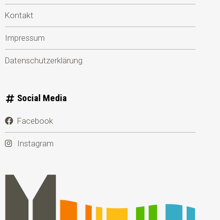
Kontakt
Impressum
Datenschutzerklärung
Social Media
Facebook
Instagram