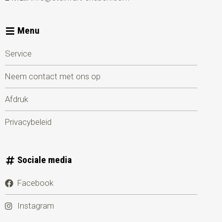
Menu
Service
Neem contact met ons op
Afdruk
Privacybeleid
Sociale media
Facebook
Instagram