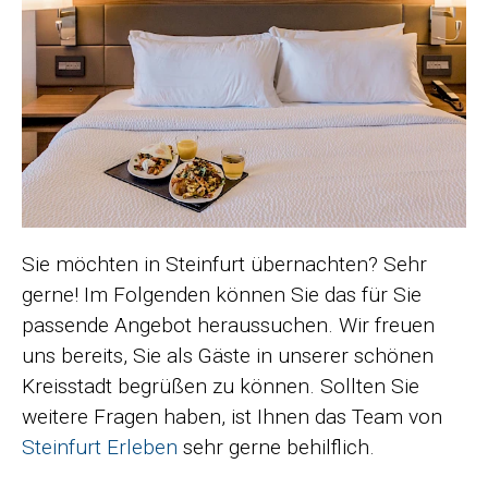
Sie möchten in Steinfurt übernachten? Sehr
gerne! Im Folgenden können Sie das für Sie
passende Angebot heraussuchen. Wir freuen
uns bereits, Sie als Gäste in unserer schönen
Kreisstadt begrüßen zu können. Sollten Sie
weitere Fragen haben, ist Ihnen das Team von
Steinfurt Erleben
sehr gerne behilflich.