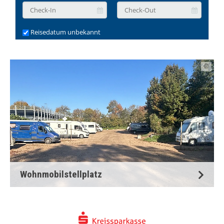
©
Wohnmobilstellplatz