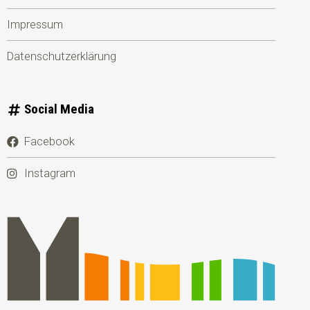
Impressum
Datenschutzerklärung
Social Media
Facebook
Instagram