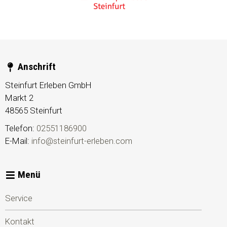
Anschrift
Steinfurt Erleben GmbH
Markt 2
48565
Steinfurt
Telefon:
02551186900
E-Mail:
info@steinfurt-erleben.com
Menü
Service
Kontakt