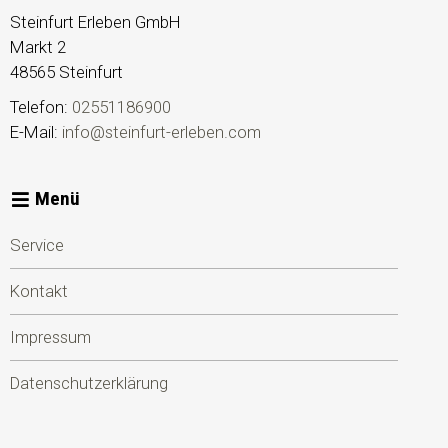
Steinfurt Erleben GmbH
Markt 2
48565
Steinfurt
Telefon:
02551186900
E-Mail:
info@steinfurt-erleben.com
Menü
Service
Kontakt
Impressum
Datenschutzerklärung