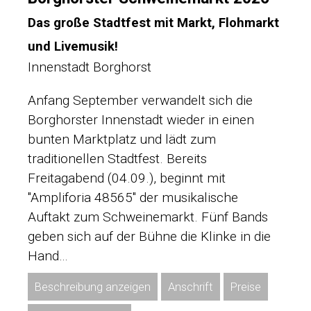
Das große Stadtfest mit Markt, Flohmarkt
und Livemusik!
Innenstadt Borghorst
Anfang September verwandelt sich die
Borghorster Innenstadt wieder in einen
bunten Marktplatz und lädt zum
traditionellen Stadtfest. Bereits
Freitagabend (04.09.), beginnt mit
"Ampliforia 48565" der musikalische
Auftakt zum Schweinemarkt. Fünf Bands
geben sich auf der Bühne die Klinke in die
Hand…
Beschreibung anzeigen
Anschrift
Preise