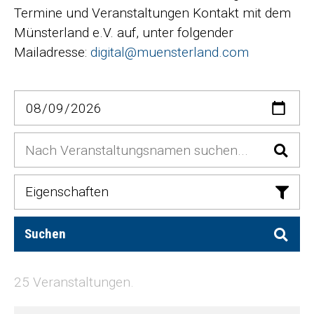
Termine und Veranstaltungen Kontakt mit dem
Münsterland e.V. auf, unter folgender
Mailadresse:
digital@muensterland.com
Datum
Nach Veranstaltungsnamen suchen...
Eigenschaften
Suchen
25 Veranstaltungen.