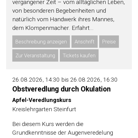
vergangener Zeit – vom alltäglichen Leben,
von besonderen Begebenheiten und
natürlich vom Handwerk ihres Mannes,
dem Klompenmacher. Erfahrt…
Beschreibung anzeigen
Anschrift
Preise
Zur Veranstaltung
Tickets kaufen
26.08.2026, 14:30 bis 26.08.2026, 16:30
Obstveredlung durch Okulation
Apfel-Veredlungskurs
Kreislehrgarten Steinfurt
Bei diesem Kurs werden die
Grundkenntnisse der Augenveredelung