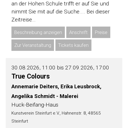
an der Hohen Schule trifft er auf Sie und
nimmt Sie mit auf die Suche.... Bei dieser
Zeitreise…
Beschreibung anzeigen
Anschrift
Preise
Zur Veranstaltung
Tickets kaufen
30.08.2026, 11:00 bis 27.09.2026, 17:00
True Colours
Annemarie Deiters, Erika Leusbrock,
Angelika Schmidt - Malerei
Huck-Beifang-Haus
Kunstverein Steinfurt e.V., Hahnenstr. 8, 48565
Steinfurt