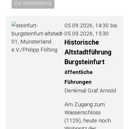
Zur Veranstaltung
05.09.2026, 14:30 bis
05.09.2026, 15:30
Historische
Altstadtführung
Burgsteinfurt
öffentliche
Führungen
Denkmal Graf Arnold
Am Zugang zum
Wasserschloss
(1129), heute noch
Wohnsitz der