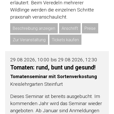
erläutert. Beim Veredeln mehrerer
Wildlinge werden die einzelnen Schritte
praxisnah veranschaulicht.
Beschreibung anzeigen
Anschrift
Preise
Zur Veranstaltung
Tickets kaufen
29.08.2026, 10:00 bis 29.08.2026, 12:30
Tomaten: rund, bunt und gesund!
Tomatenseminar mit Sortenverkostung
Kreislehrgarten Steinfurt
Dieses Seminar ist bereits ausgebucht. Im
kommenden Jahr wird das Seminar wieder
angeboten. Ab Januar sind Anmeldungen