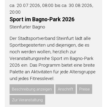
ca. 20.07.2026, 08:00 bis ca. 30.08.2026,
20:00
Sport im Bagno-Park 2026
Steinfurter Bagno
Der Stadtsportverband Steinfurt lädt alle
Sportbegeisterten und diejenigen, die es
noch werden wollen, herzlich zur
Veranstaltungsreihe Sport im Bagno-Park
2026 ein. Das Programm bietet eine breite
Palette an Aktivitäten für jede Altersgruppe
und jedes Fitnesslevel.
Beschreibung anzeigen
Anschrift
Preise
Zur Veranstaltung