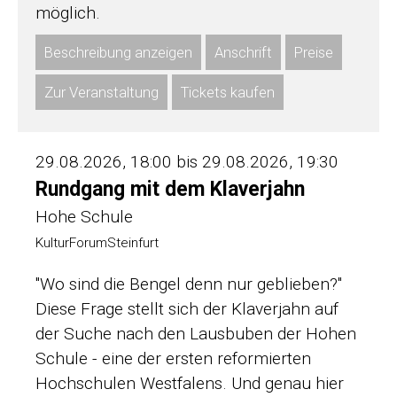
möglich.
Beschreibung anzeigen
Anschrift
Preise
Zur Veranstaltung
Tickets kaufen
29.08.2026, 18:00 bis 29.08.2026, 19:30
Rundgang mit dem Klaverjahn
Hohe Schule
KulturForumSteinfurt
"Wo sind die Bengel denn nur geblieben?"
Diese Frage stellt sich der Klaverjahn auf
der Suche nach den Lausbuben der Hohen
Schule - eine der ersten reformierten
Hochschulen Westfalens. Und genau hier