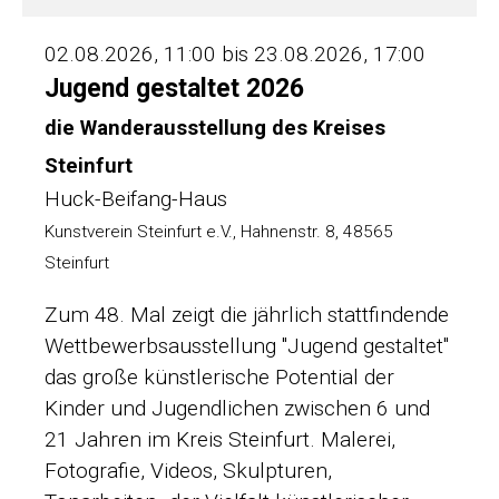
02.08.2026, 11:00 bis 23.08.2026, 17:00
Jugend gestaltet 2026
die Wanderausstellung des Kreises
Steinfurt
Huck-Beifang-Haus
Kunstverein Steinfurt e.V., Hahnenstr. 8, 48565
Steinfurt
Zum 48. Mal zeigt die jährlich stattfindende
Wettbewerbsausstellung "Jugend gestaltet"
das große künstlerische Potential der
Kinder und Jugendlichen zwischen 6 und
21 Jahren im Kreis Steinfurt. Malerei,
Fotografie, Videos, Skulpturen,