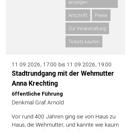
anzeigen
Anschrift
Preise
Zur Veranstaltung
Tickets kaufen
11.09.2026, 17:00 bis 11.09.2026, 19:00
Stadtrundgang mit der Wehmutter
Anna Krechting
öffentliche Führung
Denkmal Graf Arnold
Vor rund 400 Jahren ging sie von Haus zu
Haus, die Wehmutter, und kannte wie kaum