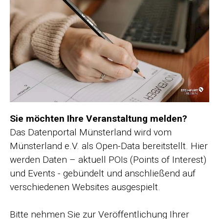
Sie möchten Ihre Veranstaltung melden?
Das Datenportal Münsterland wird vom
Münsterland e.V. als Open-Data bereitstellt. Hier
werden Daten – aktuell POIs (Points of Interest)
und Events - gebündelt und anschließend auf
verschiedenen Websites ausgespielt.
Bitte nehmen Sie zur Veröffentlichung Ihrer