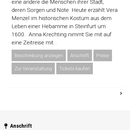
eine andere die Menschen ihrer Stadt,
deren Sorgen und Nöte. Heute erzählt Vera
Menzel im historischen Kostüm aus dem
Leben einer Hebamme in Steinfurt um
1600. Anna Krechting nimmt Sie mit auf
eine Zeitreise mit…
Beschreibung anzeigen
Anschrift
Preise
Zur Veranstaltung
Tickets kaufen
Anschrift