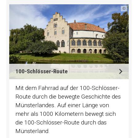
©
100-Schlösser-Route
Mit dem Fahrrad auf der 100-Schlösser-
Route durch die bewegte Geschichte des
Münsterlandes. Auf einer Länge von
mehr als 1000 Kilometern bewegt sich
die 100-Schlösser-Route durch das
Münsterland.