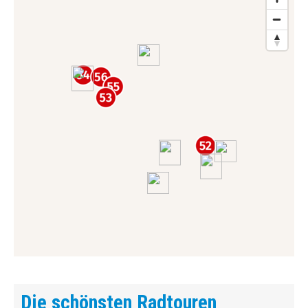
Die schönsten Radtouren