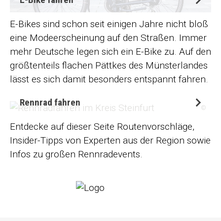
E-Bikes sind schon seit einigen Jahre nicht bloß
eine Modeerscheinung auf den Straßen. Immer
mehr Deutsche legen sich ein E-Bike zu. Auf den
größtenteils flachen Pättkes des Münsterlandes
lässt es sich damit besonders entspannt fahren.
Rennrad fahren
©
Entdecke auf dieser Seite Routenvorschläge,
Insider-Tipps von Experten aus der Region sowie
Infos zu großen Rennradevents.