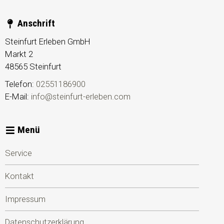
Anschrift
Steinfurt Erleben GmbH
Markt 2
48565
Steinfurt
Telefon:
02551186900
E-Mail:
info@steinfurt-erleben.com
Menü
Service
Kontakt
Impressum
Datenschutzerklärung