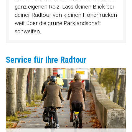
ganz eigenen Reiz. Lass deinen Blick bei
deiner Radtour von kleinen Höhenrücken
weit über die grüne Parklandschaft
schweifen.
Service für Ihre Radtour
©