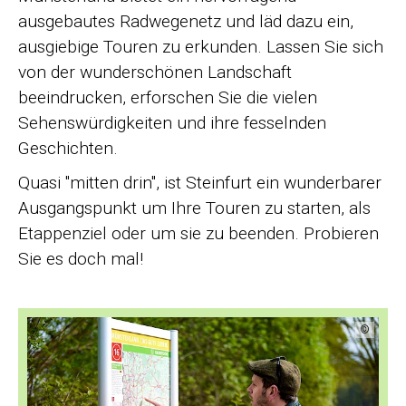
ausgebautes Radwegenetz und läd dazu ein,
ausgiebige Touren zu erkunden. Lassen Sie sich
von der wunderschönen Landschaft
beeindrucken, erforschen Sie die vielen
Sehenswürdigkeiten und ihre fesselnden
Geschichten.
Quasi "mitten drin", ist Steinfurt ein wunderbarer
Ausgangspunkt um Ihre Touren zu starten, als
Etappenziel oder um sie zu beenden. Probieren
Sie es doch mal!
©