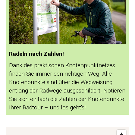
Radeln nach Zahlen!
Dank des praktischen Knotenpunktnetzes
finden Sie immer den richtigen Weg. Alle
Knotenpunkte sind über die Wegweisung
entlang der Radwege ausgeschildert. Notieren
Sie sich einfach die Zahlen der Knotenpunkte
Ihrer Radtour – und los geht's!