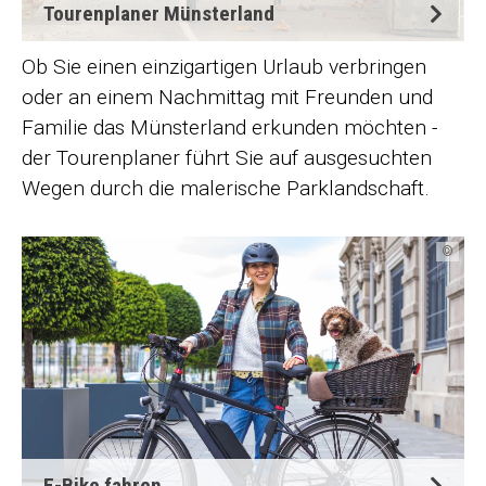
Tourenplaner Münsterland
Ob Sie einen einzigartigen Urlaub verbringen
oder an einem Nachmittag mit Freunden und
Familie das Münsterland erkunden möchten -
der Tourenplaner führt Sie auf ausgesuchten
Wegen durch die malerische Parklandschaft.
©
E-Bike fahren