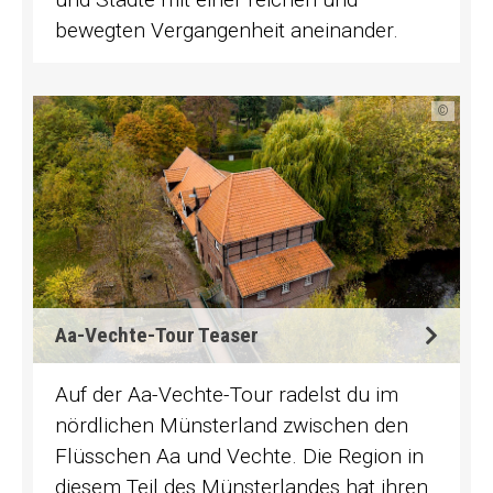
bewegten Vergangenheit aneinander.
©
Aa-Vechte-Tour Teaser
Auf der Aa-Vechte-Tour radelst du im
nördlichen Münsterland zwischen den
Flüsschen Aa und Vechte. Die Region in
diesem Teil des Münsterlandes hat ihren