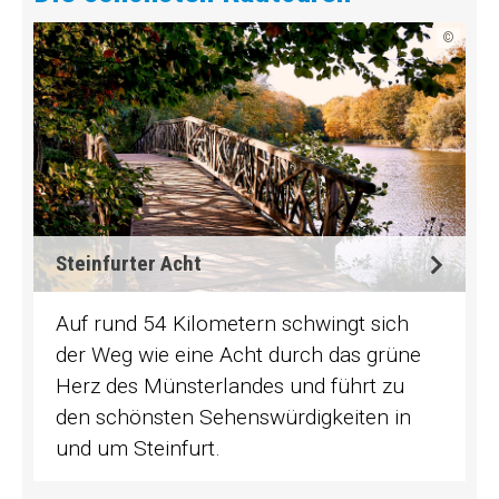
©
Steinfurter Acht
Auf rund 54 Kilometern schwingt sich
der Weg wie eine Acht durch das grüne
Herz des Münsterlandes und führt zu
den schönsten Sehenswürdigkeiten in
und um Steinfurt.