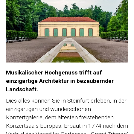
Musikalischer Hochgenuss trifft auf
einzigartige Architektur in bezaubernder
Landschaft.
Dies alles können Sie in Steinfurt erleben, in der
einzigartigen und wunderschönen
Konzertgalerie, dem ältesten freistehenden
Konzertsaals Europas. Erbaut in 1774 nach dem