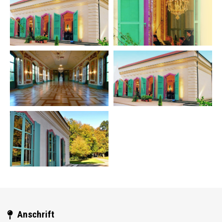
Anschrift