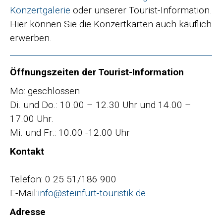
Konzertgalerie
oder unserer Tourist-Information.
Hier können Sie die Konzertkarten auch käuflich
erwerben.
Öffnungszeiten der Tourist-Information
Mo: geschlossen
Di. und Do.: 10.00 – 12.30 Uhr und 14.00 –
17.00 Uhr.
Mi. und Fr.: 10.00 -12.00 Uhr
Kontakt
Telefon: 0 25 51/186 900
E-Mail:
info@steinfurt-touristik.de
Adresse