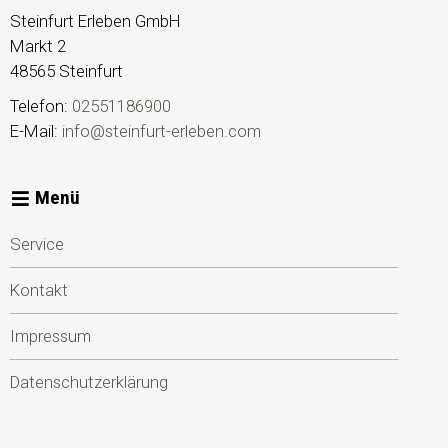
Steinfurt Erleben GmbH
Markt 2
48565
Steinfurt
Telefon:
02551186900
E-Mail:
info@steinfurt-erleben.com
Menü
Service
Kontakt
Impressum
Datenschutzerklärung