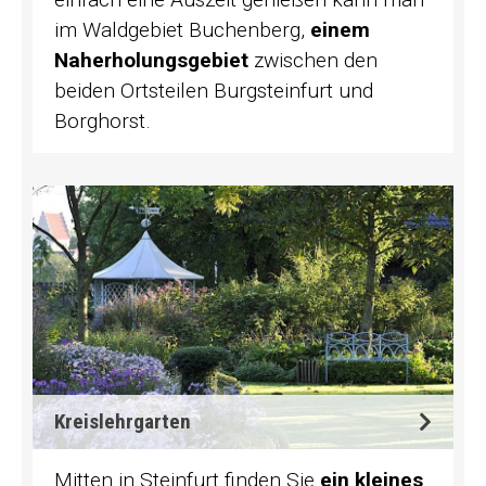
im Waldgebiet Buchenberg,
einem
Naherholungsgebiet
zwischen den
beiden Ortsteilen Burgsteinfurt und
Borghorst.
Kreislehrgarten
Mitten in Steinfurt finden Sie
ein kleines