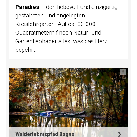
Paradies
– den liebevoll und einzigartig
gestalteten und angelegten
Kreislehrgarten. Auf ca. 30.000
Quadratmetern finden Natur- und
Gartenliebhaber alles, was das Herz
begehrt.
©
Walderlebnispfad Bagno