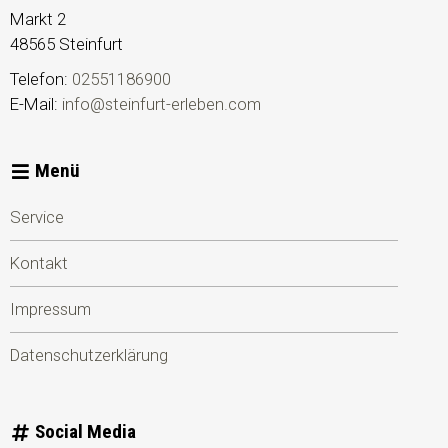
Markt 2
48565
Steinfurt
Telefon:
02551186900
E-Mail:
info@steinfurt-erleben.com
Menü
Service
Kontakt
Impressum
Datenschutzerklärung
Social Media