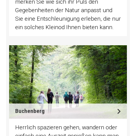
merken Sie wie sich ihr Puls den
Gegebenheiten der Natur anpasst und
Sie eine Entschleunigung erleben, die nur
ein solches Kleinod Ihnen bieten kann.
Buchenberg
Herrlich spazieren gehen, wandern oder
einfach eine Auszeit genießen kann man