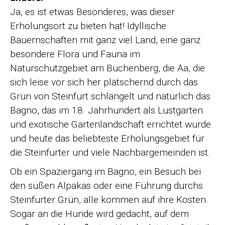
Ja, es ist etwas Besonderes, was dieser
Erholungsort zu bieten hat! Idyllische
Bauernschaften mit ganz viel Land, eine ganz
besondere Flora und Fauna im
Naturschutzgebiet am Buchenberg, die Aa, die
sich leise vor sich her plätschernd durch das
Grün von Steinfurt schlängelt und natürlich das
Bagno, das im 18. Jahrhundert als Lustgarten
und exotische Gartenlandschaft errichtet wurde
und heute das beliebteste Erholungsgebiet für
die Steinfurter und viele Nachbargemeinden ist.
Ob ein Spaziergang im Bagno, ein Besuch bei
den süßen Alpakas oder eine Führung durchs
Steinfurter Grün, alle kommen auf ihre Kosten.
Sogar an die Hunde wird gedacht, auf dem