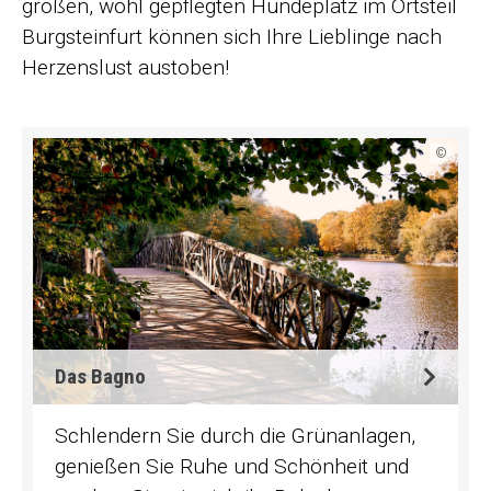
großen, wohl gepflegten Hundeplatz im Ortsteil
Burgsteinfurt können sich Ihre Lieblinge nach
Herzenslust austoben!
©
Das Bagno
Schlendern Sie durch die Grünanlagen,
genießen Sie Ruhe und Schönheit und