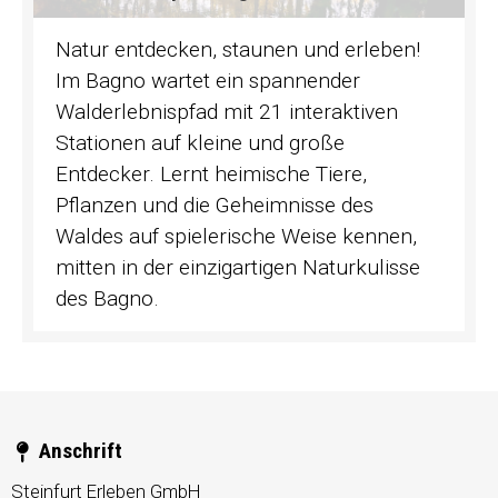
Natur entdecken, staunen und erleben!
Im Bagno wartet ein spannender
Walderlebnispfad mit 21 interaktiven
Stationen auf kleine und große
Entdecker. Lernt heimische Tiere,
Pflanzen und die Geheimnisse des
Waldes auf spielerische Weise kennen,
mitten in der einzigartigen Naturkulisse
des Bagno.
Anschrift
Steinfurt Erleben GmbH