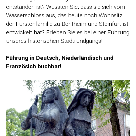
entstanden ist? Wussten Sie, dass sie sich vom
Wasserschloss aus, das heute noch Wohnsitz
der Fürstenfamilie zu Bentheim und Steinfurt ist,
entwickelt hat? Erleben Sie es bei einer Führung
unseres historischen Stadtrundgangs!
Führung in Deutsch, Niederländisch und
Französich buchbar!