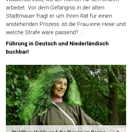
arbeitet. Vor dem Gefängnis in der alten
Stadtmauer fragt er um Ihren Rat für einen
anstehenden Prozess: ist die Frau eine Hexe und
welche Strafe wäre passend?....
Führung in Deutsch und Niederländisch
buchbar!