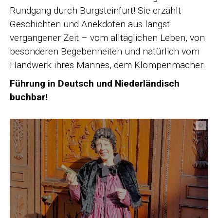
Rundgang durch Burgsteinfurt! Sie erzählt
Geschichten und Anekdoten aus längst
vergangener Zeit – vom alltäglichen Leben, von
besonderen Begebenheiten und natürlich vom
Handwerk ihres Mannes, dem Klompenmacher.
Führung in Deutsch und Niederländisch
buchbar!
©