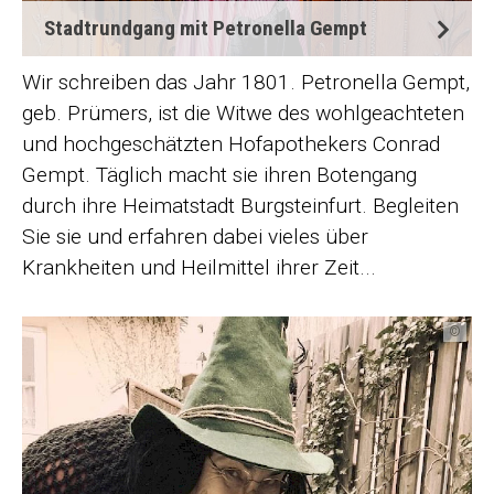
Stadtrundgang mit Petronella Gempt
Wir schreiben das Jahr 1801. Petronella Gempt,
geb. Prümers, ist die Witwe des wohlgeachteten
und hochgeschätzten Hofapothekers Conrad
Gempt. Täglich macht sie ihren Botengang
durch ihre Heimatstadt Burgsteinfurt. Begleiten
Sie sie und erfahren dabei vieles über
Krankheiten und Heilmittel ihrer Zeit...
©