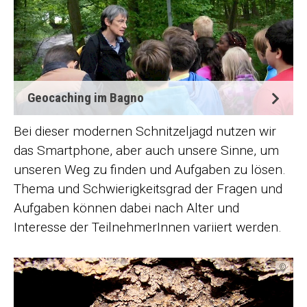
Geocaching im Bagno
Bei dieser modernen Schnitzeljagd nutzen wir
das Smartphone, aber auch unsere Sinne, um
unseren Weg zu finden und Aufgaben zu lösen.
Thema und Schwierigkeitsgrad der Fragen und
Aufgaben können dabei nach Alter und
Interesse der TeilnehmerInnen variiert werden.
©