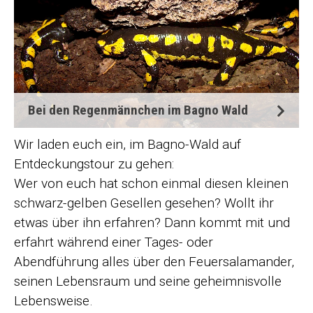
Bei den Regenmännchen im Bagno Wald
Wir laden euch ein, im Bagno-Wald auf
Entdeckungstour zu gehen:
Wer von euch hat schon einmal diesen kleinen
schwarz-gelben Gesellen gesehen? Wollt ihr
etwas über ihn erfahren? Dann kommt mit und
erfahrt während einer Tages- oder
Abendführung alles über den Feuersalamander,
seinen Lebensraum und seine geheimnisvolle
Lebensweise.