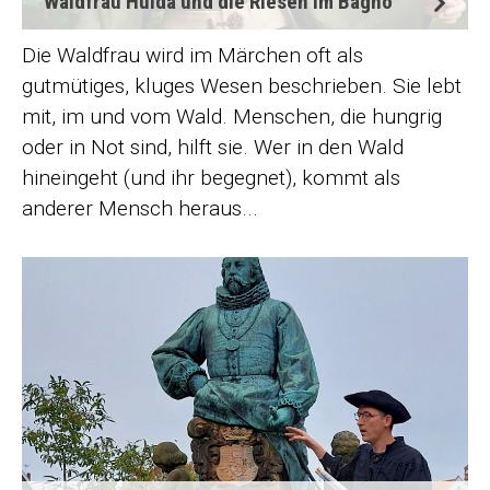
Waldfrau Hulda und die Riesen im Bagno
Die Waldfrau wird im Märchen oft als
gutmütiges, kluges Wesen beschrieben. Sie lebt
mit, im und vom Wald. Menschen, die hungrig
oder in Not sind, hilft sie. Wer in den Wald
hineingeht (und ihr begegnet), kommt als
anderer Mensch heraus...