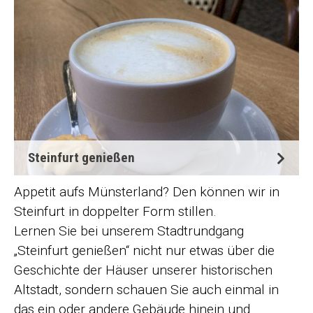
Steinfurt genießen
Appetit aufs Münsterland? Den können wir in
Steinfurt in doppelter Form stillen.
Lernen Sie bei unserem Stadtrundgang
„Steinfurt genießen“ nicht nur etwas über die
Geschichte der Häuser unserer historischen
Altstadt, sondern schauen Sie auch einmal in
das ein oder andere Gebäude hinein und