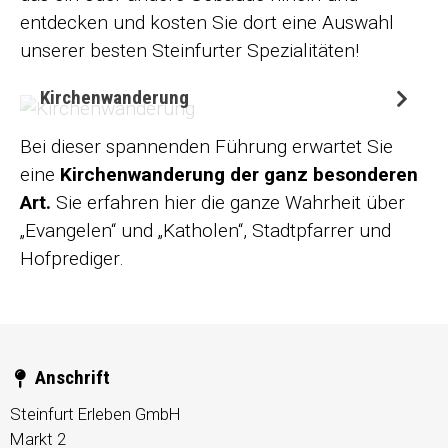
entdecken und kosten Sie dort eine Auswahl
unserer besten Steinfurter Spezialitäten!
Kirchenwanderung
Bei dieser spannenden Führung erwartet Sie
eine
Kirchenwanderung der ganz besonderen
Art.
Sie erfahren hier die ganze Wahrheit über
„Evangelen“ und „Katholen“, Stadtpfarrer und
Hofprediger.
Anschrift
Steinfurt Erleben GmbH
Markt 2