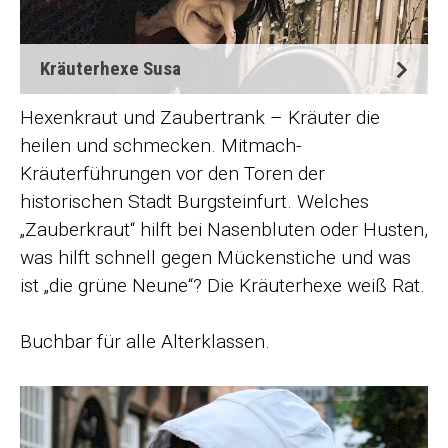
Kräuterhexe Susa
Hexenkraut und Zaubertrank – Kräuter die
heilen und schmecken. Mitmach-
Kräuterführungen vor den Toren der
historischen Stadt Burgsteinfurt. Welches
„Zauberkraut“ hilft bei Nasenbluten oder Husten,
was hilft schnell gegen Mückenstiche und was
ist „die grüne Neune“? Die Kräuterhexe weiß Rat.
Buchbar für alle Alterklassen.