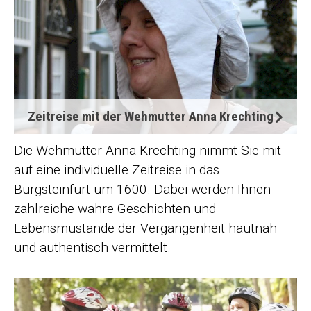
Zeitreise mit der Wehmutter Anna Krechting
Die Wehmutter Anna Krechting nimmt Sie mit
auf eine individuelle Zeitreise in das
Burgsteinfurt um 1600. Dabei werden Ihnen
zahlreiche wahre Geschichten und
Lebensmustände der Vergangenheit hautnah
und authentisch vermittelt.