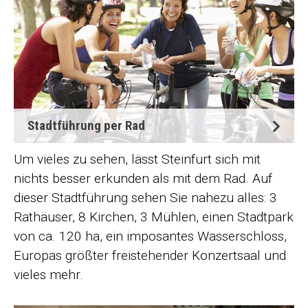
Stadtführung per Rad
Um vieles zu sehen, lässt Steinfurt sich mit
nichts besser erkunden als mit dem Rad. Auf
dieser Stadtführung sehen Sie nahezu alles: 3
Rathäuser, 8 Kirchen, 3 Mühlen, einen Stadtpark
von ca. 120 ha, ein imposantes Wasserschloss,
Europas größter freistehender Konzertsaal und
vieles mehr.