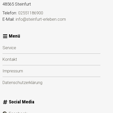
48565
Steinfurt
Telefon:
02551186900
E-Mail:
info@steinfurt-erleben.com
Menü
Service
Kontakt
Impressum
Datenschutzerklärung
Social Media