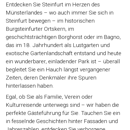
Entdecken Sie Steinfurt im Herzen des
Münsterlandes – wo auch immer Sie sich in
Steinfurt bewegen – im historischen
Burgsteinfurter Ortskern, im
geschichtsträchtigen Borghorst oder im Bagno,
das im 18. Jahrhundert als Lustgarten und
exotische Gartenlandschaft entstand und heute
ein wunderbarer, einladender Park ist – überall
begleitet Sie ein Hauch längst vergangener
Zeiten, deren Denkmäler ihre Spuren
hinterlassen haben.
Egal, ob Sie als Familie, Verein oder
Kulturreisende unterwegs sind – wir haben die
perfekte Gästeführung für Sie. Tauchen Sie ein
in fesselnde Geschichten hinter Fassaden und
Jahreszahlen, entdecken Sie verborgene