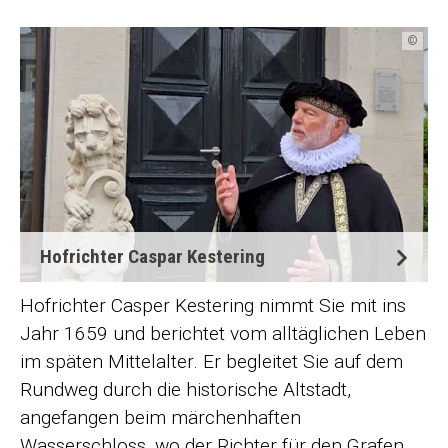
©
Hofrichter Caspar Kestering
Hofrichter Casper Kestering nimmt Sie mit ins
Jahr 1659 und berichtet vom alltäglichen Leben
im späten Mittelalter. Er begleitet Sie auf dem
Rundweg durch die historische Altstadt,
angefangen beim märchenhaften
Wasserschloss, wo der Richter für den Grafen