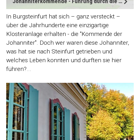
Johanniterkommende - Führung durch die Klosteranlage
In Burgsteinfurt hat sich – ganz versteckt –
über die Jahrhunderte eine einzigartige
Klosteranlage erhalten - die "Kommende der
Johanniter". Doch wer waren diese Johanniter,
was hat sie nach Steinfurt getrieben und
welches Leben konnten und durften sie hier
führen?...