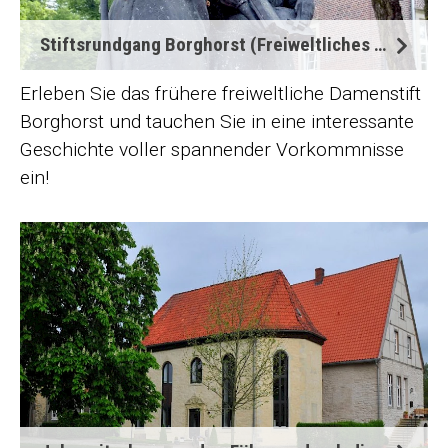
Stiftsrundgang Borghorst (Freiweltliches Damenstift)
Erleben Sie das frühere freiweltliche Damenstift
Borghorst und tauchen Sie in eine interessante
Geschichte voller spannender Vorkommnisse
ein!