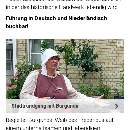
in der das historische Handwerk lebendig wird.
Führung in Deutsch und Niederländisch
buchbar!
©
Stadtrundgang mit Burgunda
Begleitet Burgunda, Weib des Fredericus auf
einem unterhaltsamen und lebendigen