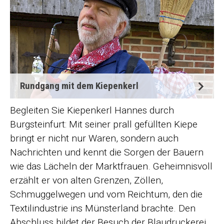
Rundgang mit dem Kiepenkerl
Begleiten Sie Kiepenkerl Hannes durch
Burgsteinfurt: Mit seiner prall gefüllten Kiepe
bringt er nicht nur Waren, sondern auch
Nachrichten und kennt die Sorgen der Bauern
wie das Lächeln der Marktfrauen. Geheimnisvoll
erzählt er von alten Grenzen, Zöllen,
Schmuggelwegen und vom Reichtum, den die
Textilindustrie ins Münsterland brachte. Den
Abschluss bildet der Besuch der Blaudruckerei,