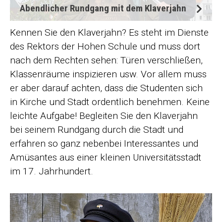
Abendlicher Rundgang mit dem Klaverjahn
Kennen Sie den Klaverjahn? Es steht im Dienste
des Rektors der Hohen Schule und muss dort
nach dem Rechten sehen: Türen verschließen,
Klassenräume inspizieren usw. Vor allem muss
er aber darauf achten, dass die Studenten sich
in Kirche und Stadt ordentlich benehmen. Keine
leichte Aufgabe! Begleiten Sie den Klaverjahn
bei seinem Rundgang durch die Stadt und
erfahren so ganz nebenbei Interessantes und
Amüsantes aus einer kleinen Universitätsstadt
im 17. Jahrhundert.