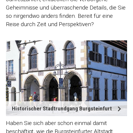
Geheimnisse und überraschende Details, die Sie
so nirgendwo anders finden. Bereit für eine
Reise durch Zeit und Perspektiven?
Historischer Stadtrundgang Burgsteinfurt
Haben Sie sich aber schon einmal damit
beschäftigt, wie die Burgsteinfurter Altstadt