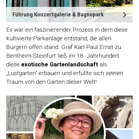
Führung Konzertgalerie & Bagnopark
Es war ein faszinierender Prozess in dem diese
kultivierte Parkanlage entstand, die allen
Bürgern offen stand. Graf Karl Paul Ernst zu
Bentheim-Steinfurt ließ im 18. Jahrhundert
diese
exotische Gartenlandschaft
als
„Lustgarten“ erbauen und erfüllte sich
seinen
Traum von den Gärten dieser Welt!
©