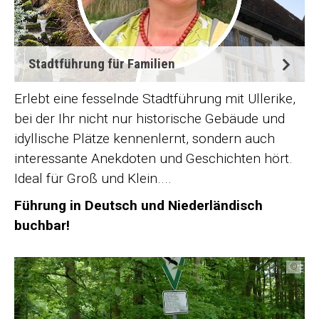
Stadtführung für Familien
Erlebt eine fesselnde Stadtführung mit Ullerike,
bei der Ihr nicht nur historische Gebäude und
idyllische Plätze kennenlernt, sondern auch
interessante Anekdoten und Geschichten hört.
Ideal für Groß und Klein....
Führung in Deutsch und Niederländisch
buchbar!
©