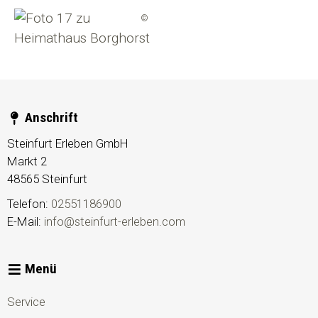
©
Anschrift
Steinfurt Erleben GmbH
Markt 2
48565
Steinfurt
Telefon:
02551186900
E-Mail:
info@steinfurt-erleben.com
Menü
Service