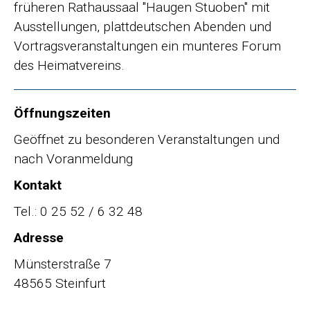
früheren Rathaussaal "Haugen Stuoben" mit
Ausstellungen, plattdeutschen Abenden und
Vortragsveranstaltungen ein munteres Forum
des Heimatvereins.
Öffnungszeiten
Geöffnet zu besonderen Veranstaltungen und
nach Voranmeldung
Kontakt
Tel.: 0 25 52 / 6 32 48
Adresse
Münsterstraße 7
48565 Steinfurt