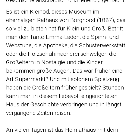
Geschichte anschaulich und lebendig gemacht.
Es ist ein Kleinod, dieses Museum im
ehemaligen Rathaus von Borghorst (1887), das
so viel zu bieten hat für Klein und Groß. Betritt
man den Tante-Emma-Laden, die Spinn- und
Webstube, die Apotheke, die Schusterwerkstatt
oder die Holzschuhmacherei schwelgen die
Großeltern in Nostalgie und die Kinder
bekommen große Augen. Das war früher eine
Art Supermarkt? Und mit solchem Spielzeug
haben die Großeltern früher gespielt? Stunden
kann man in diesem liebevoll eingerichteten
Haus der Geschichte verbringen und in längst
vergangene Zeiten reisen.
An vielen Tagen ist das Heimathaus mit dem