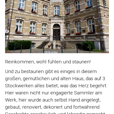
Reinkommen, wohl fühlen und staunen!
Und zu bestaunen gibt es einiges in diesem
großen, gemütlichen und alten Haus, das auf 3
Stockwerken alles bietet, was das Herz begehrt.
Hier waren nicht nur engagierte Sammler am
Werk, hier wurde auch selbst Hand angelegt,
gebaut, renoviert, dekoriert und fortwährend