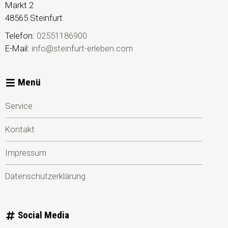
Markt 2
48565
Steinfurt
Telefon:
02551186900
E-Mail:
info@steinfurt-erleben.com
Menü
Service
Kontakt
Impressum
Datenschutzerklärung
Social Media