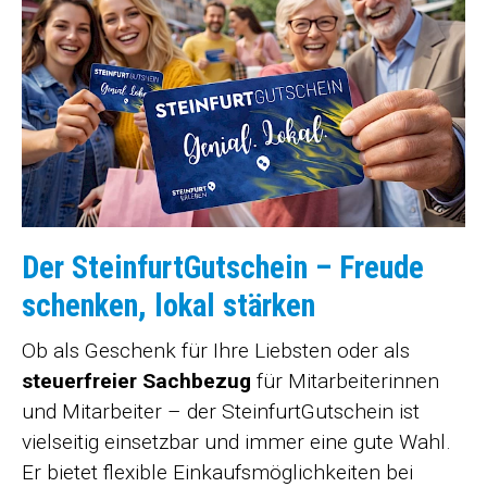
Der SteinfurtGutschein – Freude
schenken, lokal stärken
Ob als Geschenk für Ihre Liebsten oder als
steuerfreier Sachbezug
für Mitarbeiterinnen
und Mitarbeiter – der SteinfurtGutschein ist
vielseitig einsetzbar und immer eine gute Wahl.
Er bietet flexible Einkaufsmöglichkeiten bei