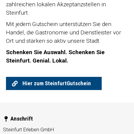
zahlreichen lokalen Akzeptanzstellen in
Steinfurt.
Mit jedem Gutschein unterstützen Sie den
Handel, die Gastronomie und Dienstleister vor
Ort und stärken so aktiv unsere Stadt.
Schenken Sie Auswahl. Schenken Sie
Steinfurt. Genial. Lokal.
Hier zum SteinfurtGutschein
Anschrift
Steinfurt Erleben GmbH